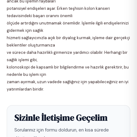
ancak bu işlemin faydaları
potansiyel endişeleri aşar. Erken teşhisin kolon kanseri
tedavisindeki başarı oranını önemli
ölçüde artırdığını unutmamak önemlidir. İşlemle ilgili endişelerinizi
gidermek için sağlık
hizmeti sağlayıcınızla açık bir diyalog kurmak, işleme dair gerçekçi
beklentiler oluşturmanıza
ve sürece daha hazırlıklı girmenize yardımcı olabilir. Herhangi bir
sağlık işlemi gibi,
kolonoskopi de kapsamlı bir bilgilendirme ve hazırlık gerektirir, bu
nedenle bu işlem için
zaman ayırmak, uzun vadede sağlığınız için yapabileceğiniz en iyi
yatırımlardan biridir.
Sizinle İletişime Geçelim
Sorularınız için formu doldurun, en kısa sürede