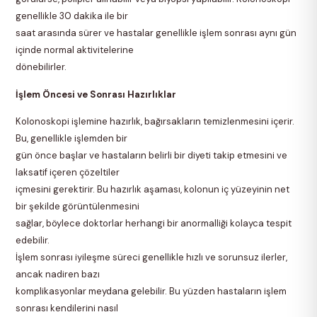
genellikle 30 dakika ile bir
saat arasında sürer ve hastalar genellikle işlem sonrası aynı gün
içinde normal aktivitelerine
dönebilirler.
İşlem Öncesi ve Sonrası Hazırlıklar
Kolonoskopi işlemine hazırlık, bağırsakların temizlenmesini içerir.
Bu, genellikle işlemden bir
gün önce başlar ve hastaların belirli bir diyeti takip etmesini ve
laksatif içeren çözeltiler
içmesini gerektirir. Bu hazırlık aşaması, kolonun iç yüzeyinin net
bir şekilde görüntülenmesini
sağlar, böylece doktorlar herhangi bir anormalliği kolayca tespit
edebilir.
İşlem sonrası iyileşme süreci genellikle hızlı ve sorunsuz ilerler,
ancak nadiren bazı
komplikasyonlar meydana gelebilir. Bu yüzden hastaların işlem
sonrası kendilerini nasıl