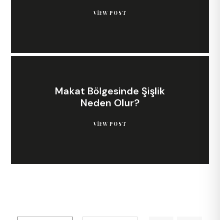
VIEW POST
Makat Bölgesinde Şişlik
Neden Olur?
VIEW POST