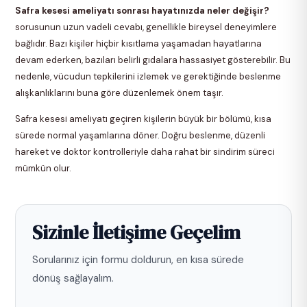
Safra kesesi ameliyatı sonrası hayatınızda neler değişir?
sorusunun uzun vadeli cevabı, genellikle bireysel deneyimlere
bağlıdır. Bazı kişiler hiçbir kısıtlama yaşamadan hayatlarına
devam ederken, bazıları belirli gıdalara hassasiyet gösterebilir. Bu
nedenle, vücudun tepkilerini izlemek ve gerektiğinde beslenme
alışkanlıklarını buna göre düzenlemek önem taşır.
Safra kesesi ameliyatı geçiren kişilerin büyük bir bölümü, kısa
sürede normal yaşamlarına döner. Doğru beslenme, düzenli
hareket ve doktor kontrolleriyle daha rahat bir sindirim süreci
mümkün olur.
Sizinle İletişime Geçelim
Sorularınız için formu doldurun, en kısa sürede
dönüş sağlayalım.