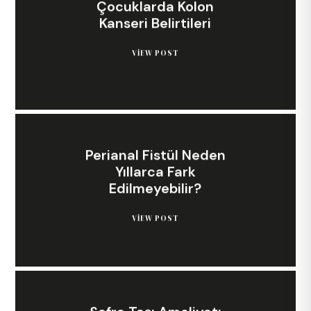
Çocuklarda Kolon
Kanseri Belirtileri
VIEW POST
Perianal Fistül Neden
Yıllarca Fark
Edilmeyebilir?
VIEW POST