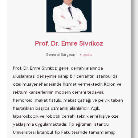
Prof. Dr. Emre Sivrikoz
General Surgeon
|
+ posts
Prof. Dr. Emre Sivrikoz; genel cerrahi alanında
uluslararası deneyime sahip bir cerrahtır. İstanbul’da
özel muayenehanesinde hizmet vermektedir. Kolon ve
rektum kanserlerinin modern cerrahi tedavisi,
hemoroid, makat fistülü, makat çatlağı ve pelvik taban
hastalıkları başlıca uzmanlık alanlarıdır. Açık,
laparoskopik ve robotik cerrahi tekniklerini kişiye özel
yaklaşımla uygulamaktadır. Tıp eğitimini İstanbul
Üniversitesi İstanbul Tıp Fakültesi’nde tamamlamış;